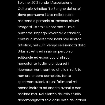
Solo nel 2012 fondo l’Associazione
Culturale Artistica “Lo Scrigno dell’arte”
dove promuovo l’Arte nelle scuole
materne e primarie attraverso alcuni
“Progetti Esterni”. Nonostante i miei
numerosi impegni lavorativi e familiari,
continuo imperterrita nella mia ricerca
artistica, nel 2014 vengo selezionata dalla
Urbis et Artis ed inizio un percorso
editoriale ed espositivo di rilievo;
nonostante l’ottima critica ed i
riconoscimenti sentivo che la mia Arte
non era ancora completa, tante
sperimentazioni, alcuni fallimenti mi
hanno incitata ad andare avanti e non
mollare mai. Nel silenzio del mio studio
accompagnata solo dalle note dei grandi