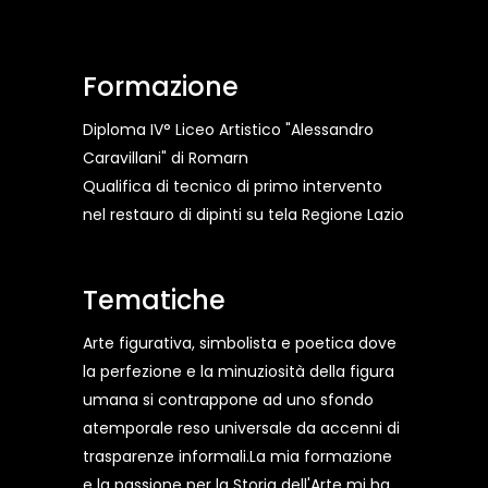
Formazione
Diploma IV° Liceo Artistico "Alessandro
Caravillani" di Romarn
Qualifica di tecnico di primo intervento
nel restauro di dipinti su tela Regione Lazio
Tematiche
Arte figurativa, simbolista e poetica dove
la perfezione e la minuziosità della figura
umana si contrappone ad uno sfondo
atemporale reso universale da accenni di
trasparenze informali.La mia formazione
e la passione per la Storia dell'Arte mi ha