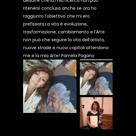
dedurre che la mia ricerca non può
ritenersi conclusa anche se ora ho
raggiunto l’obiettivo che mi ero
prefissata.La vita è evoluzione,
trasformazione, cambiamento e l’Arte
non può che seguire la vita dell’artista,
nuove strade e nuovi capitoli attendono
me e la mia Arte! Pamela Pagano