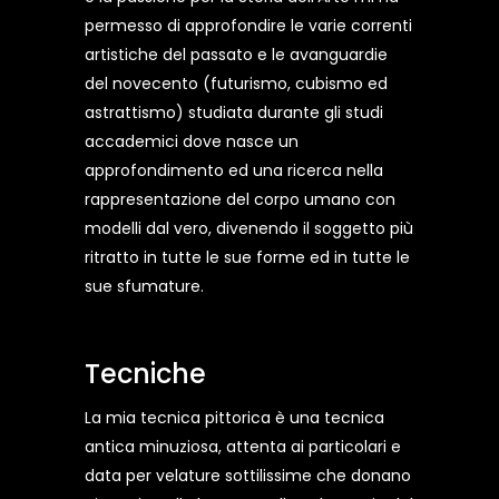
permesso di approfondire le varie correnti
artistiche del passato e le avanguardie
del novecento (futurismo, cubismo ed
astrattismo) studiata durante gli studi
accademici dove nasce un
approfondimento ed una ricerca nella
rappresentazione del corpo umano con
modelli dal vero, divenendo il soggetto più
ritratto in tutte le sue forme ed in tutte le
sue sfumature.
Tecniche
La mia tecnica pittorica è una tecnica
antica minuziosa, attenta ai particolari e
data per velature sottilissime che donano