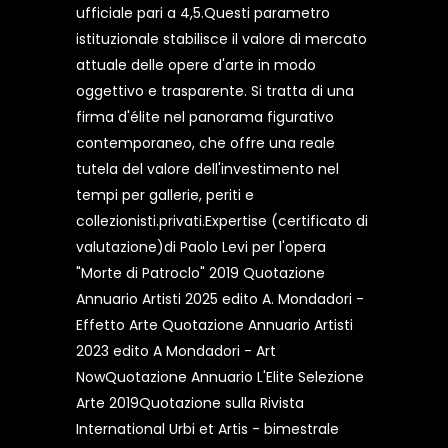
ufficiale pari a 4,5.Questi parametro
istituzionale stabilisce il valore di mercato
attuale delle opere d'arte in modo
oggettivo e trasparente. Si tratta di una
firma d'élite nel panorama figurativo
contemporaneo, che offre una reale
tutela del valore dell'investimento nel
tempi per gallerie, periti e
collezionisti.privati.Expertise (certificato di
valutazione)di Paolo Levi per l'opera
"Morte di Patroclo" 2019 Quotazione
Annuario Artisti 2025 edito A. Mondadori -
Effetto Arte Quotazione Annuario Artisti
2023 edito A Mondadori - Art
NowQuotazione Annuario L'Elite Selezione
Arte 2019Quotazione sulla Rivista
International Urbi et Artis - bimestrale