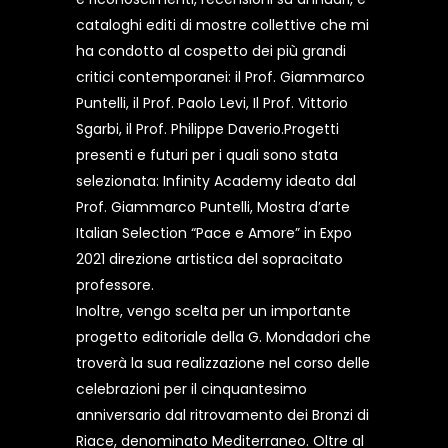
cataloghi editi di mostre collettive che mi
ha condotto al cospetto dei più grandi
critici contemporanei: il Prof. Giammarco
Puntelli, il Prof. Paolo Levi, Il Prof. Vittorio
Sgarbi, il Prof. Philippe Daverio.Progetti
presenti e futuri per i quali sono stata
selezionata: Infinity Academy ideato dal
Prof. Giammarco Puntelli, Mostra d’arte
Italian Selection “Pace e Amore” in Expo
2021 direzione artistica del sopracitato
professore.
Inoltre, vengo scelta per un importante
progetto editoriale della G. Mondadori che
troverà la sua realizzazione nel corso delle
celebrazioni per il cinquantesimo
anniversario dal ritrovamento dei Bronzi di
Riace, denominato Mediterraneo. Oltre al