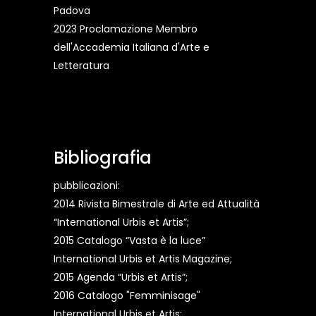
Padova
2023 Proclamazione Membro
dell'Accademia Italiana d'Arte e
Letteratura
Bibliografia
pubblicazioni:
2014 Rivista Bimestrale di Arte ed Attualità
“International Urbis et Artis”;
2015 Catalogo “Vasta è la luce”
International Urbis et Artis Magazine;
2015 Agenda “Urbis et Artis”;
2016 Catalogo "Femminisage"
International Urbis et Artis;