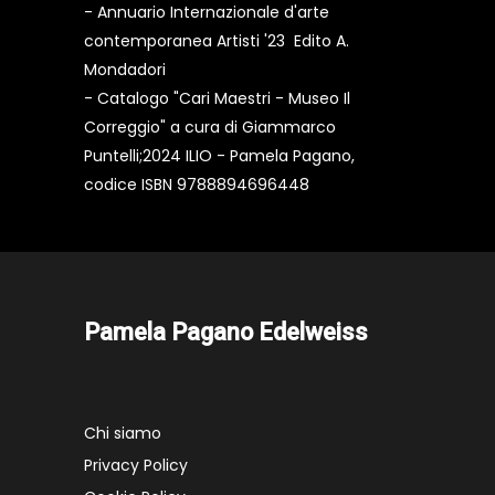
- Annuario Internazionale d'arte
contemporanea Artisti '23 Edito A.
Mondadori
- Catalogo "Cari Maestri - Museo Il
Correggio" a cura di Giammarco
Puntelli;2024 ILIO - Pamela Pagano,
codice ISBN 9788894696448
Pamela Pagano Edelweiss
Chi siamo
Privacy Policy