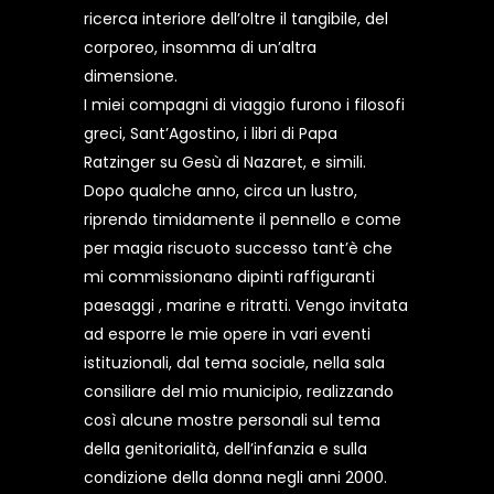
ricerca interiore dell’oltre il tangibile, del
corporeo, insomma di un’altra
dimensione.
I miei compagni di viaggio furono i filosofi
greci, Sant’Agostino, i libri di Papa
Ratzinger su Gesù di Nazaret, e simili.
Dopo qualche anno, circa un lustro,
riprendo timidamente il pennello e come
per magia riscuoto successo tant’è che
mi commissionano dipinti raffiguranti
paesaggi , marine e ritratti. Vengo invitata
ad esporre le mie opere in vari eventi
istituzionali, dal tema sociale, nella sala
consiliare del mio municipio, realizzando
così alcune mostre personali sul tema
della genitorialità, dell’infanzia e sulla
condizione della donna negli anni 2000.