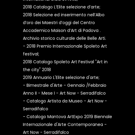
2018 Catalogo L’Elite selezione d’arte;
2018 Selezione ed inserimento nell’Albo
d’oro dei Maestri d’oggi del Centro
Accademico Maison d’Art di Padova .
Archivio storico culturale delle Belle Arti.
- 2018 Premio Internazionale Spoleto Art
festival;
2018 Catalogo Spoleto Art Festival "Art in
the city" 2018
2019 Annuario L'Elite selezione d'arte;
- Bimestrale d'Arte - Gennaio /Febbraio
Anno II - Mese I - Art Now - Serradifalco
- Catalogo Artista da Museo - Art Now -
Serradifalco
- Catalogo Mantova ArtExpo 2019 Biennale
Internazionale d'Arte Contemporanea -
Art Now - Serradifalco