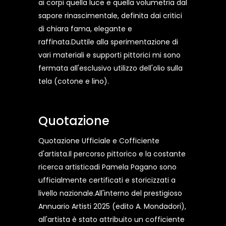
ai corpi quella luce e quella volumetria dal
sapore rinascimentale, definita dai critici
di chiara fama, elegante e
raffinata.Duttile alla sperimentazione di
vari materiali e supporti pittorici mi sono
fermata all'esclusivo utilizzo dell'olio sulla
tela (cotone e lino).
Quotazione
Quotazione Ufficiale e Cofficiente
d'artista.Il percorso pittorico e la costante
ricerca artisticadi Pamela Pagano sono
ufficialmente certificati e storicizzati a
livello nazionale.All'interno del prestigioso
Annuario Artisti 2025 (edito A. Mondadori),
all'artista è stato attribuito un cofficiente