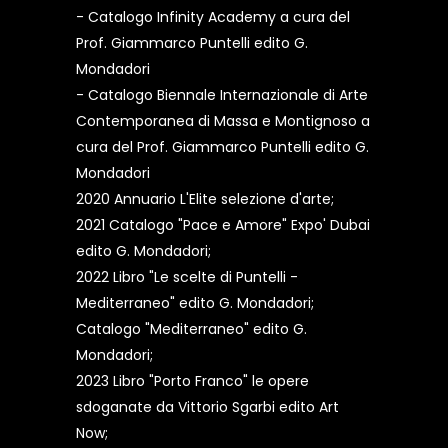
- Catalogo Infinity Academy a cura del
Prof. Giammarco Puntelli edito G.
Mondadori
- Catalogo Biennale Internazionale di Arte
Contemporanea di Massa e Montignoso a
cura del Prof. Giammarco Puntelli edito G.
Mondadori
2020 Annuario L'Elite selezione d'arte;
2021 Catalogo "Pace e Amore" Expo' Dubai
edito G. Mondadori;
2022 Libro "Le scelte di Puntelli -
Mediterraneo" edito G. Mondadori;
Catalogo "Mediterraneo" edito G.
Mondadori;
2023 Libro "Porto Franco" le opere
sdoganate da Vittorio Sgarbi edito Art
Now;