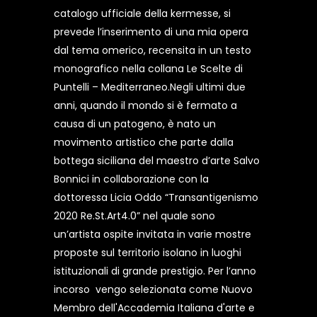
catalogo ufficiale della kermesse, si
prevede l’inserimento di una mia opera
dal tema omerico, recensita in un testo
monografico nella collana Le Scelte di
Puntelli – Mediterraneo.Negli ultimi due
anni, quando il mondo si è fermato a
causa di un patogeno, è nato un
movimento artistico che parte dalla
bottega siciliana del maestro d’arte Salvo
Bonnici in collaborazione con la
dottoressa Licia Oddo “Transantigenismo
2020 Re.St.Art4.0” nel quale sono
un’artista ospite invitata in varie mostre
proposte sul territorio isolano in luoghi
istituzionali di grande prestigio. Per l’anno
incorso vengo selezionata come Nuovo
Membro dell'Accademia Italiana d'arte e