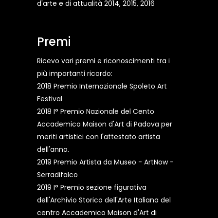
d'arte e di attualità 2014, 2015, 2016
Premi
Ricevo vari premi e riconoscimenti tra i
più importanti ricordo:
2018 Premio Internazionale Spoleto Art
Festival
2018 I° Premio Nazionale del Cento
Accademico Maison d'Art di Padova per
meriti artistici con l'attestato artista
dell'anno.
2019 Premio Artista da Museo - ArtNow -
Serradifalco
2019 I° Premio sezione figurativa
dell'Archivio Storico dell'Arte Italiana del
centro Accademico Maison d'Art di