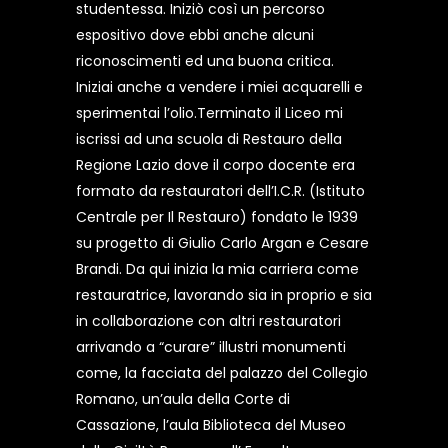
studentessa. Iniziò così un percorso
espositivo dove ebbi anche alcuni
riconoscimenti ed una buona critica.
Iniziai anche a vendere i miei acquarelli e
sperimentai l’olio.Terminato il Liceo mi
iscrissi ad una scuola di Restauro della
Regione Lazio dove il corpo docente era
formato da restauratori dell’I.C.R. (Istituto
Centrale per Il Restauro) fondato le 1939
su progetto di Giulio Carlo Argan e Cesare
Brandi. Da qui inizia la mia carriera come
restauratrice, lavorando sia in proprio e sia
in collaborazione con altri restauratori
arrivando a “curare” illustri monumenti
come, la facciata del palazzo del Collegio
Romano, un’aula della Corte di
Cassazione, l’aula Biblioteca del Museo