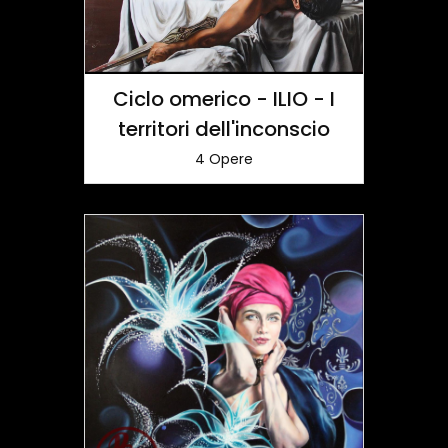
Ciclo omerico - ILIO - I
territori dell'inconscio
4 Opere