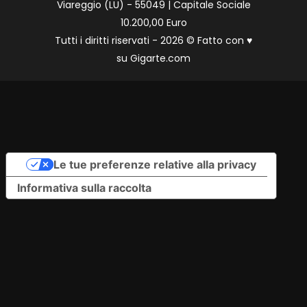
Viareggio (LU) - 55049 | Capitale Sociale
10.200,00 Euro
Tutti i diritti riservati - 2026 © Fatto con
♥
su
Gigarte.com
Le tue preferenze relative alla privacy
Informativa sulla raccolta