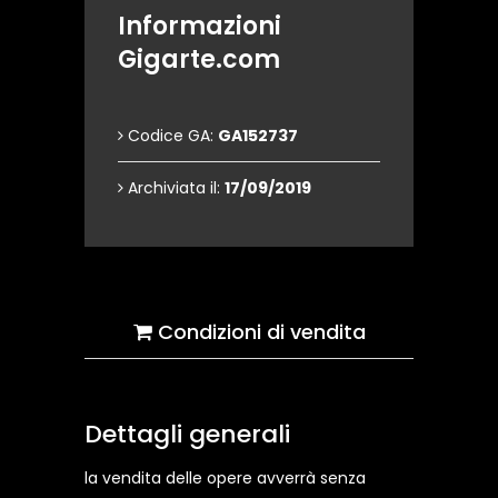
Informazioni
Gigarte.com
Codice GA:
GA152737
Archiviata il:
17/09/2019
Condizioni di vendita
Dettagli generali
la vendita delle opere avverrà senza