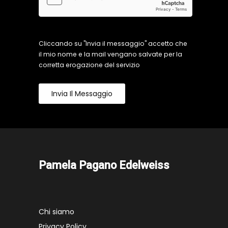
Cliccando su "Invia il messaggio" accetto che
il mio nome e la mail vengano salvate per la
corretta erogazione del servizio
Invia Il Messaggio
Pamela Pagano Edelweiss
Chi siamo
Privacy Policy