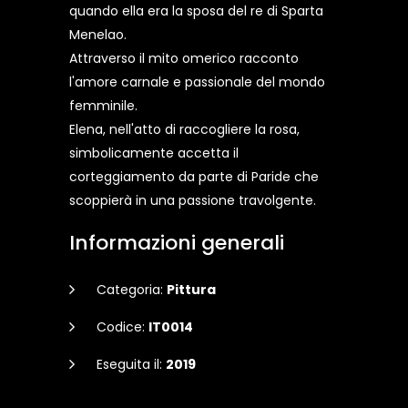
quando ella era la sposa del re di Sparta
Menelao.
Attraverso il mito omerico racconto
l'amore carnale e passionale del mondo
femminile.
Elena, nell'atto di raccogliere la rosa,
simbolicamente accetta il
corteggiamento da parte di Paride che
scoppierà in una passione travolgente.
Informazioni generali
Categoria:
Pittura
Codice:
IT0014
Eseguita il:
2019