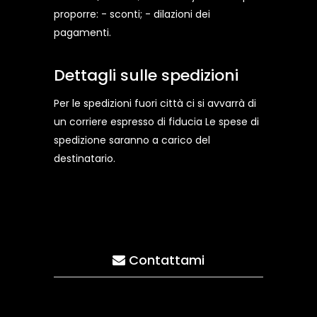
proporre: - sconti; - dilazioni dei
pagamenti.
Dettagli sulle spedizioni
Per le spedizioni fuori città ci si avvarrà di
un corriere espresso di fiducia Le spese di
spedizione saranno a carico del
destinatario.
Contattami