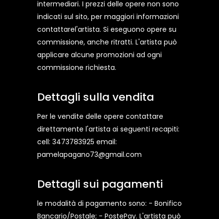
intermediari. I prezzi delle opere non sono
indicati sul sito, per maggiori informazioni
contattarel'artista. Si eseguono opere su
commissione, anche ritratti. L'artista può
applicare alcune promozioni ad ogni
commissione richiesta.
Dettagli sulla vendita
Per le vendite delle opere contattare
direttamente l'artista ai seguenti recapiti:
cell: 3473783925 email:
pamelapagano73@gmail.com
Dettagli sui pagamenti
le modalità di pagamento sono: - Bonifico
Bancario/Postale; - PostePay. L'artista può