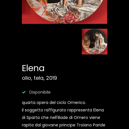
Elena
olio, tela, 2019
Disponibile
quarta opera del ciclo Omerico.
Il soggetto raffigurato rappresenta Elena
di Sparta che nell'Iliade di Omero viene
rapita dal giovane principe Troiano Paride