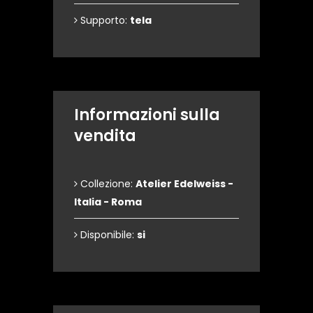
Supporto:
tela
Informazioni sulla
vendita
Collezione:
Atelier Edelweiss -
Italia - Roma
Disponibile:
si