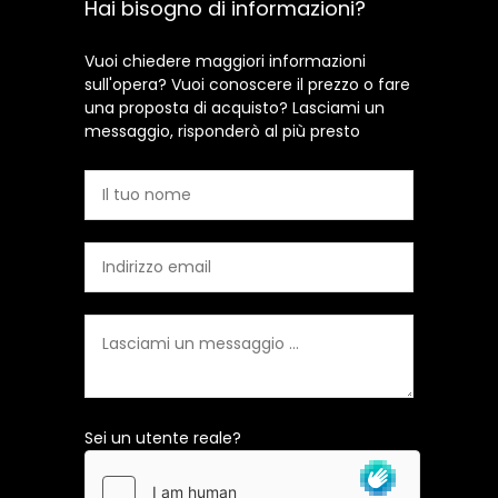
Hai bisogno di informazioni?
Vuoi chiedere maggiori informazioni
sull'opera? Vuoi conoscere il prezzo o fare
una proposta di acquisto? Lasciami un
messaggio, risponderò al più presto
Sei un utente reale?