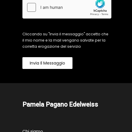
Cliccando su "Invia il messaggio" accetto che
il mio nome e la mail vengano salvate per la
corretta erogazione del servizio
Invia Il Messaggio
Pamela Pagano Edelweiss
Chi siamo