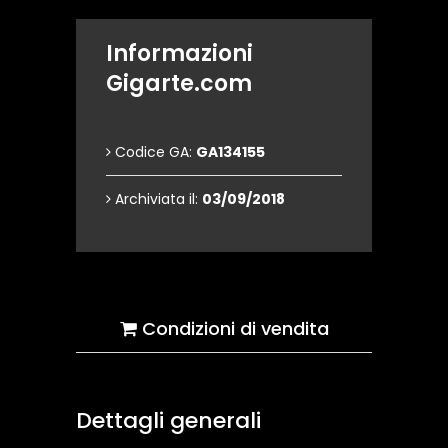
Informazioni
Gigarte.com
Codice GA:
GA134155
Archiviata il:
03/09/2018
Condizioni di vendita
Dettagli generali