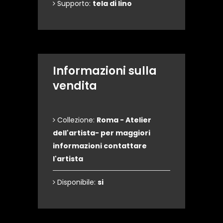
Supporto:
tela di lino
Informazioni sulla
vendita
Collezione:
Roma - Atelier
dell'artista- per maggiori
informazioni contattare
l'artista
Disponibile:
si