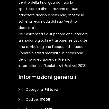
centro della tela, guarda fissa lo
spettatore a dimostrazione del suo
carattere deciso e sensuale, mostra la
schiena resa nuda dal suo “vestito
slacciato”.
Nell’ estremità sia superiore che inferiore
si snodano giochi e trasparenze astratte
che simboleggiano l’acqua ed il fuoco.
L'opera è stata premiata in occasione
della nona edizione del Premio
Internazionale "Spoleto Art Festival 2018"
Informazioni generali
Categoria:
Pittura
Codice:
IT005