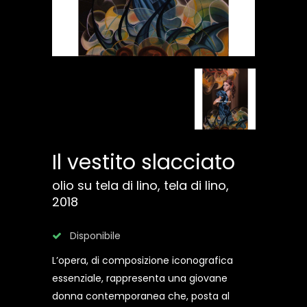
Il vestito slacciato
olio su tela di lino, tela di lino,
2018
Disponibile
L’opera, di composizione iconografica
essenziale, rappresenta una giovane
donna contemporanea che, posta al