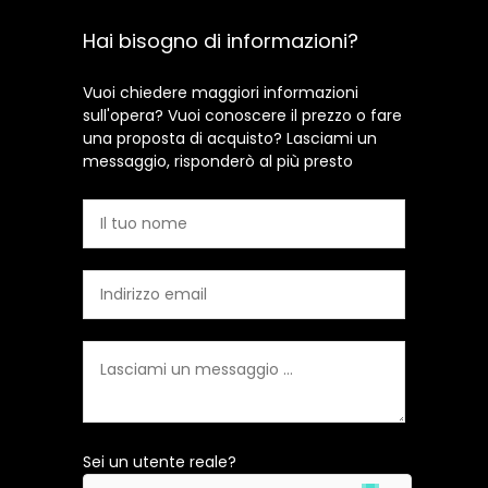
Hai bisogno di informazioni?
Vuoi chiedere maggiori informazioni
sull'opera? Vuoi conoscere il prezzo o fare
una proposta di acquisto? Lasciami un
messaggio, risponderò al più presto
Sei un utente reale?