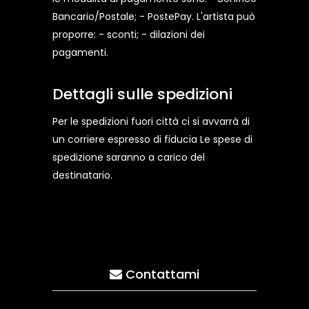
Bancario/Postale; - PostePay. L'artista può
proporre: - sconti; - dilazioni dei
pagamenti.
Dettagli sulle spedizioni
Per le spedizioni fuori città ci si avvarrà di
un corriere espresso di fiducia Le spese di
spedizione saranno a carico del
destinatario.
Contattami