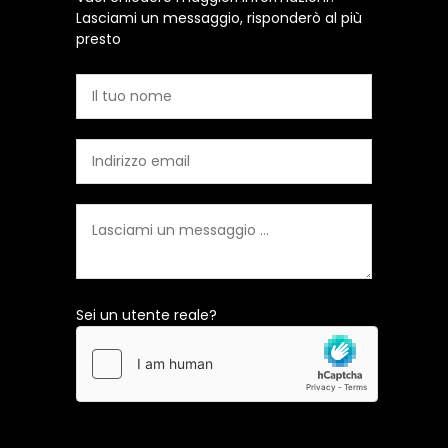
Lasciami un messaggio, risponderò al più
presto
Sei un utente reale?