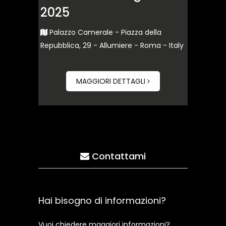
2025
Palazzo Camerale - Piazza della
Repubblica, 29 - Allumiere - Roma - Italy
MAGGIORI DETTAGLI
Contattami
Hai bisogno di informazioni?
Vuoi chiedere maggiori informazioni?