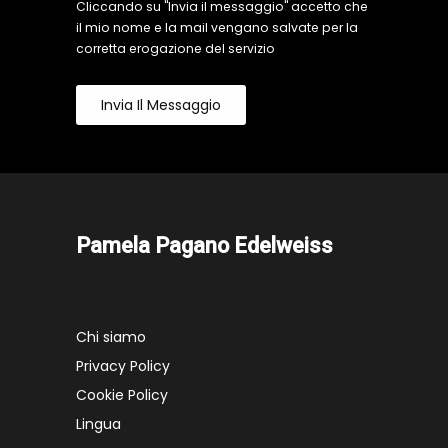
Cliccando su "Invia il messaggio" accetto che
il mio nome e la mail vengano salvate per la
corretta erogazione del servizio
Invia Il Messaggio
Pamela Pagano Edelweiss
Chi siamo
Privacy Policy
Cookie Policy
Lingua